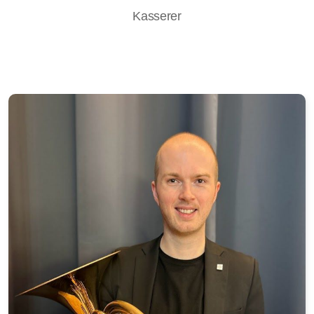
Kasserer