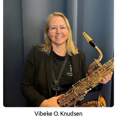
Vibeke O. Knudsen