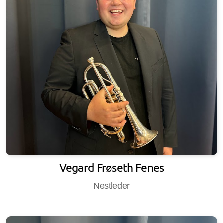
Vegard Frøseth Fenes
Nestleder